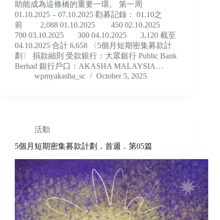
助能成為這條橋的重要一環。 第一周
01.10.2025 – 07.10.2025 勸募記錄： 01.10之
前 2,088 01.10.2025 450 02.10.2025
700 03.10.2025 300 04.10.2025 3,120 截至
04.10.2025 合計 6,658 〈5個月短期密集募款計
劃〉 捐款細則 受款銀行：大眾銀行 Public Bank
Berhad 銀行戶口：AKASHA MALAYSIA…
wpmyakasha_sc
October 5, 2025
活動
5個月短期密集募款計劃．首週．第05篇