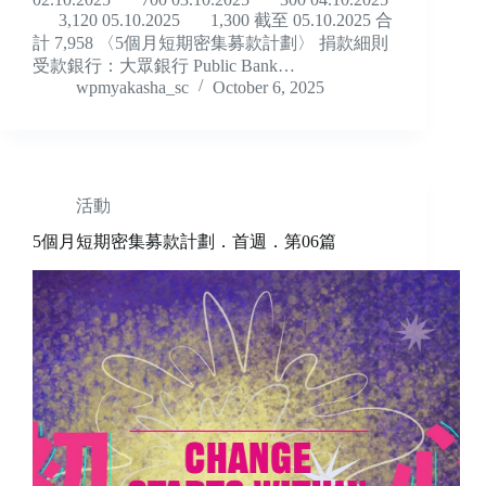
3,120 05.10.2025 1,300 截至 05.10.2025 合
計 7,958 〈5個月短期密集募款計劃〉 捐款細則
受款銀行：大眾銀行 Public Bank…
wpmyakasha_sc
October 6, 2025
活動
5個月短期密集募款計劃．首週．第06篇