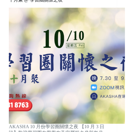
AKASHA 10 月份學習圈關懷之夜 【10 月 3 日