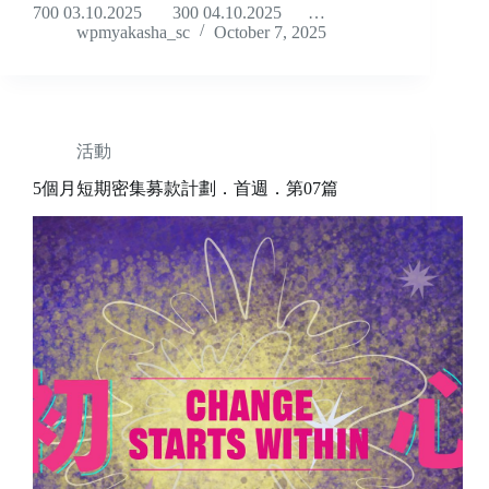
700 03.10.2025 300 04.10.2025 …
wpmyakasha_sc
October 7, 2025
活動
5個月短期密集募款計劃．首週．第07篇