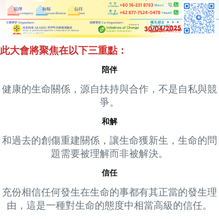
此大會將聚焦在以下三重點：
陪伴
健康的生命關係，源自扶持與合作，不是自私與競
爭。
和解
和過去的創傷重建關係，讓生命獲新生，生命的問
題需要被理解而非被解決。
信任
充份相信任何發生在生命的事都有其正當的發生理
由，這是一種對生命的態度中相當高級的信任。