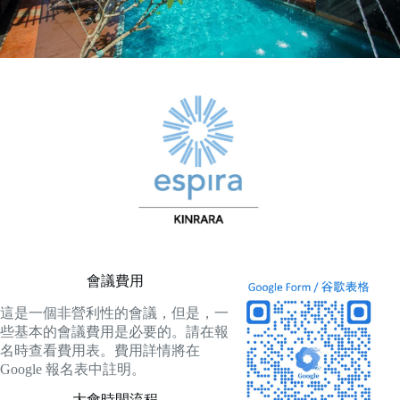
會議費用
這是一個非營利性的會議，但是，一
些基本的會議費用是必要的。請在報
名時查看費用表。費用詳情將在
Google 報名表中註明。
大會時間流程