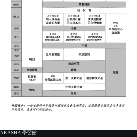
AKASHA 學習館