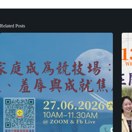
Related Posts