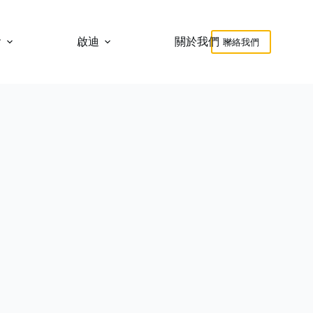
會
啟迪
關於我們
聯絡我們