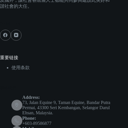
及國外，讓社會各階層人士都能共同參與建設此美好和
諧社會的大任。
Social Icons
重要链接
使用条款
聯絡我們
Address:
73, Jalan Equine 9, Taman Equine, Bandar Putra
Permai, 43300 Seri Kembangan, Selangor Darul
Ehsan, Malaysia.
Phone:
+603-89586877