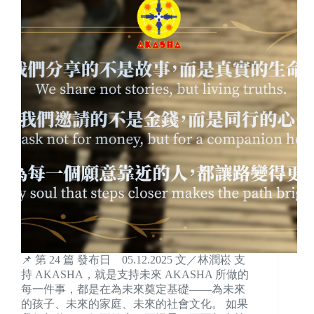
📌 第 24 篇 發布日 05.12.2025 文／林潤崧 支
持 AKASHA，就是支持未來 AKASHA 所做的
每一件事，都是在為未來奠定基礎——為未來
的孩子、未來的家庭、未來的社會文化。 如果