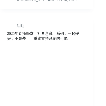
活動
2025年直播學堂「社會意識」系列．一起變
好，不是夢——重建支持系統的可能