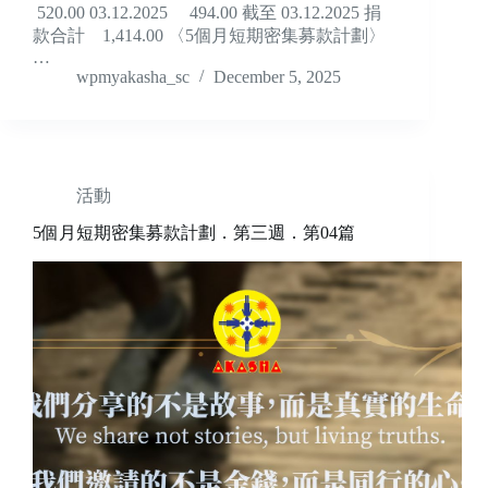
520.00 03.12.2025 494.00 截至 03.12.2025 捐
款合計 1,414.00 〈5個月短期密集募款計劃〉
…
wpmyakasha_sc
December 5, 2025
活動
5個月短期密集募款計劃．第三週．第04篇