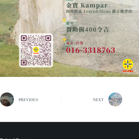
PREVIOUS
NEXT