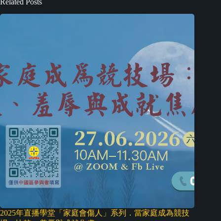
Related Posts
2025年直播學堂「家庭會傷人」系列．當家庭成為競技