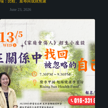
場：比較、羞辱與成就焦慮
June 23, 2026