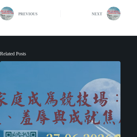
PREVIOUS
NEXT
Related Posts