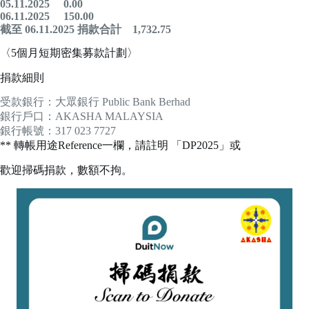
05.11.2025 0.00
06.11.2025 150.00
截至 06.11.2025 捐款合計 1,732
.75
〈5個月短期密集募款計劃〉
捐款細則
受款銀行：大眾銀行 Public Bank Berhad
銀行戶口：AKASHA MALAYSIA
銀行帳號：317 023 7727
** 轉帳用途Reference一欄，請註明 「DP2025」或
歡迎掃碼捐款，數額不拘。