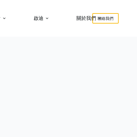
會
啟迪
關於我們
聯絡我們