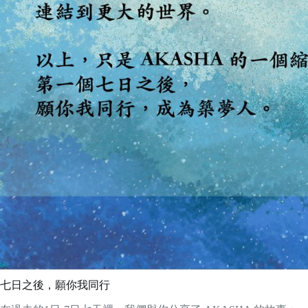
七日之後，願你我同行