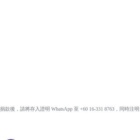
捐款後，請將存入證明 WhatsApp 至 +60 16-331 8763