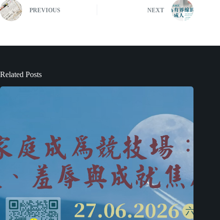
PREVIOUS
NEXT
Related Posts