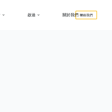
會
啟迪
關於我們
聯絡我們