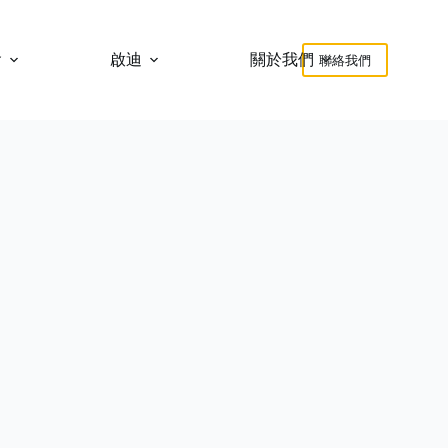
會
啟迪
關於我們
聯絡我們