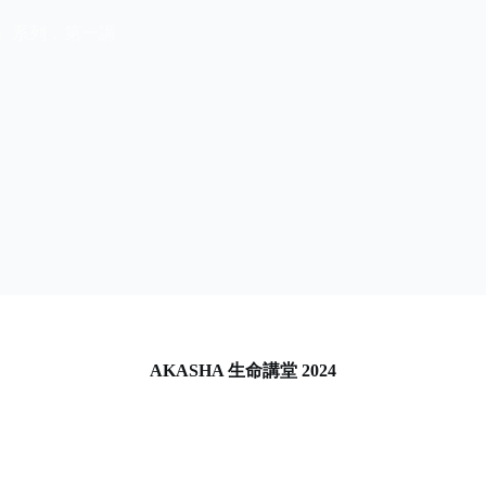
」系列．第一講
AKASHA 生命講堂 2024