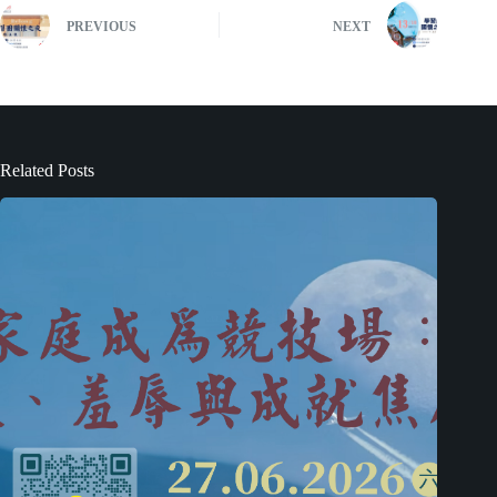
PREVIOUS
NEXT
Related Posts