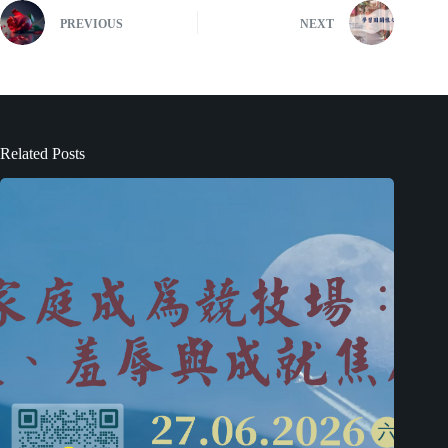
PREVIOUS
NEXT
Related Posts