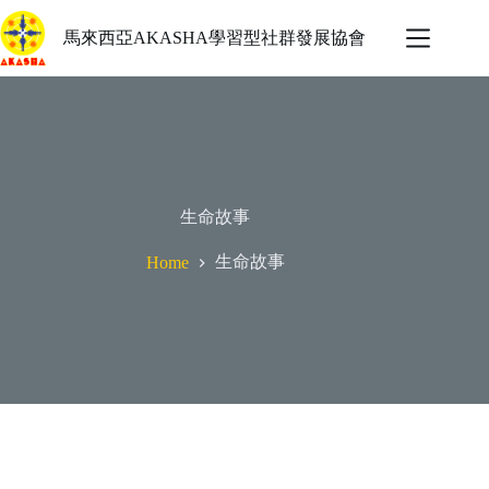
馬來西亞AKASHA學習型社群發展協會
生命故事
生命故事
Home