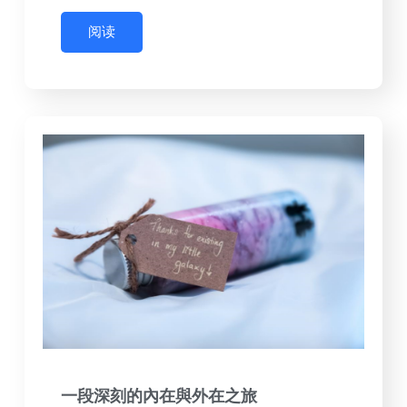
阅读
一段深刻的內在與外在之旅